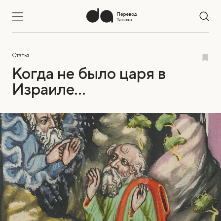
Статья
Когда не было царя в
Израиле…