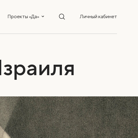
Проекты «Да»
Личный кабинет
Израиля