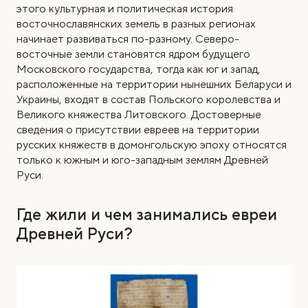
этого культурная и политическая история
восточнославянских земель в разных регионах
начинает развиваться по-разному. Северо-
восточные земли становятся ядром будущего
Московского государства, тогда как юг и запад,
расположенные на территории нынешних Беларуси и
Украины, входят в состав Польского королевства и
Великого княжества Литовского. Достоверные
сведения о присутствии евреев на территории
русских княжеств в домонгольскую эпоху относятся
только к южным и юго-западным землям Древней
Руси.
Где жили и чем занимались евреи
Древней Руси?