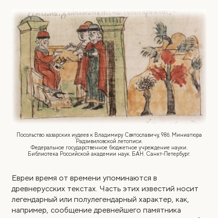
Посольство хазарских иудеев к Владимиру Святославичу, 986. Миниатюра
Радзивиловской летописи.
Федеральное государственное бюджетное учреждение науки.
Библиотека Российской академии наук. БАН. Санкт-Петербург.
Евреи время от времени упоминаются в
древнерусских текстах
.
Часть этих известий носит
легендарный или полулегендарный характер, как,
например, сообщение древнейшего памятника