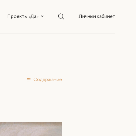
Проекты «Да»
Личный кабинет
Содержание