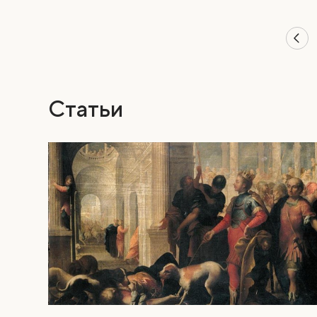
Статьи