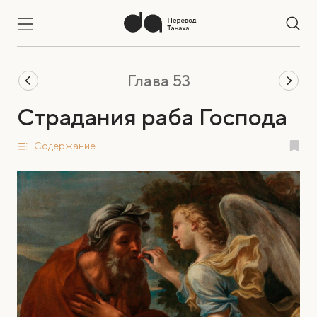
Глава 53
Страдания раба Господа
Содержание