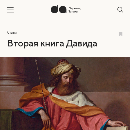
Статья
Вторая книга Давида