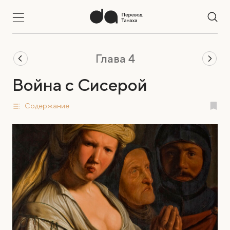
Глава 4
Война с Сисерой
Содержание