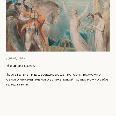
Давид Лави
Вечная дочь
Трогательная и душераздирающая история, возможно,
самого нежелательного успеха, какой только можно себе
представить.