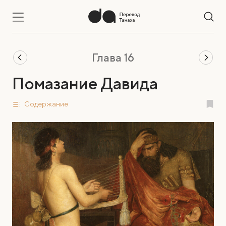
Глава 16
Помазание Давида
Содержание