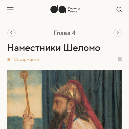
Глава 4
Наместники Шеломо
Содержание