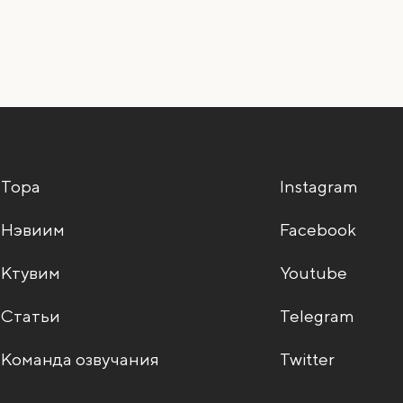
Тора
Instagram
Нэвиим
Facebook
Ктувим
Youtube
Статьи
Telegram
Команда озвучания
Twitter