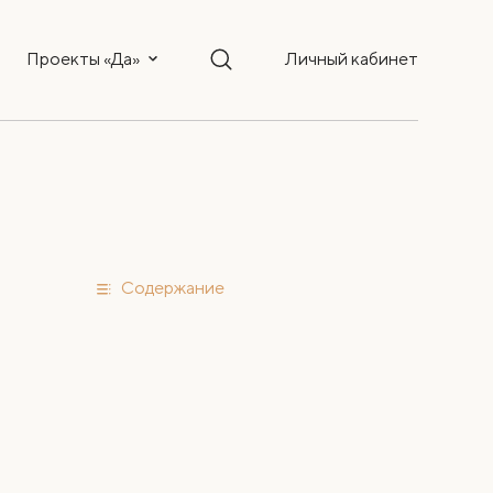
Проекты «Да»
Личный кабинет
Содержание