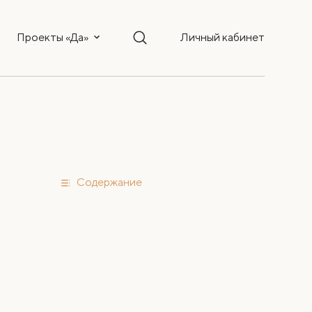
Проекты «Да»
Личный кабинет
Содержание