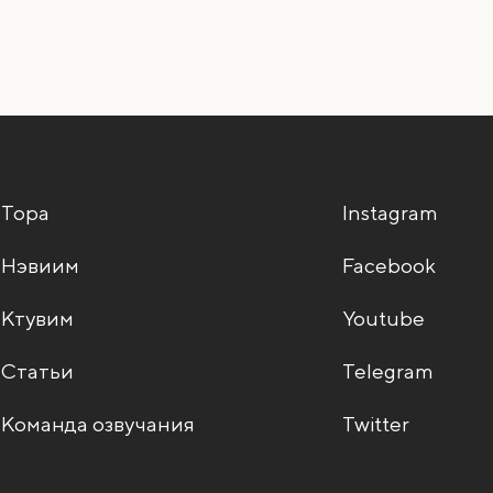
Тора
Instagram
Нэвиим
Facebook
Ктувим
Youtube
Статьи
Telegram
Команда озвучания
Twitter