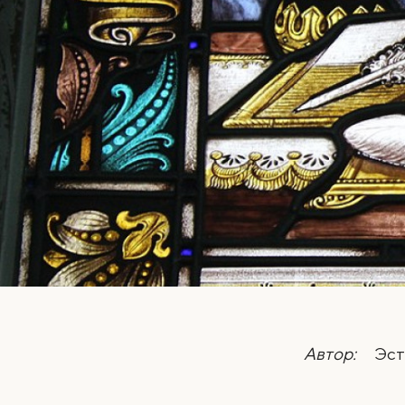
Автор:
Эст