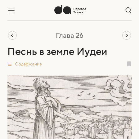
Глава 26
Песнь в земле Иудеи
Содержание