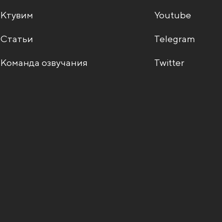
Ктувим
Youtube
Статьи
Telegram
Команда озвучания
Twitter