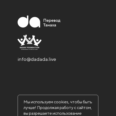
info@dadada.live
Мы используем cookies, чтобы быть
лучше! Продолжая работу с сайтом,
вы разрешаете использование