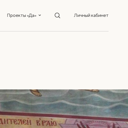
Проекты «Да»
Личный кабинет