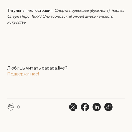
Титульная иллюстрация:
Смерть первенцев (фрагмент). Чарльз
Спарк Пирс, 1877 / Смитсоновский музей американского
искусства
Любишь читать dadada.live?
Поддержи нас!
0