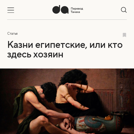
Статья
Казни египетские, или кто
здесь хозяин