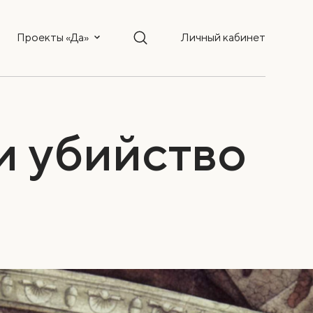
Проекты «Да»
Личный кабинет
и убийство